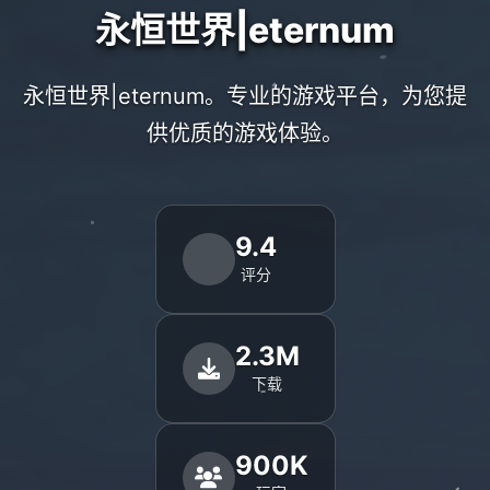
永恒世界|eternum
永恒世界|eternum。专业的游戏平台，为您提
供优质的游戏体验。
9.4
评分
2.3M
下载
900K