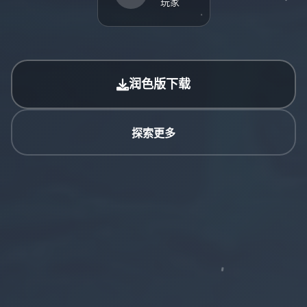
玩家
润色版下载
探索更多