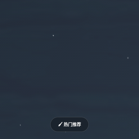
🖌️ 热门推荐