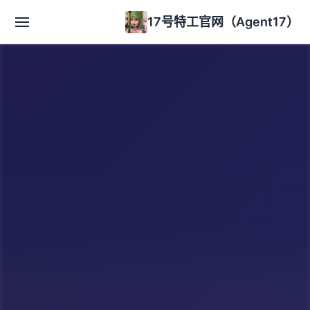
17号特工官网（Agent17）