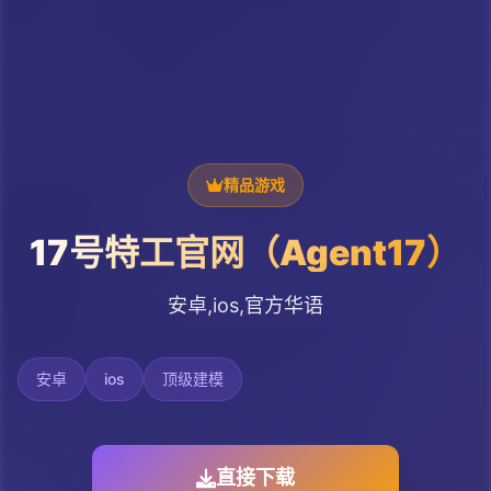
精品游戏
17号特工官网（Agent17）
安卓,ios,官方华语
安卓
ios
顶级建模
直接下载