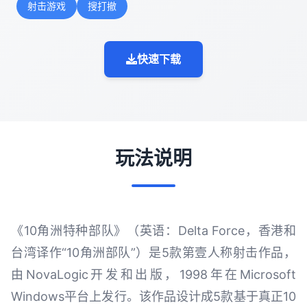
射击游戏
搜打撤
快速下载
玩法说明
《10角洲特种部队》（英语：Delta Force，香港和
台湾译作“10角洲部队”）是5款第壹人称射击作品，
由NovaLogic开发和出版，1998年在Microsoft
Windows平台上发行。该作品设计成5款基于真正10