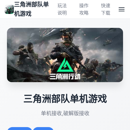
三角洲部队单
玩法
操作
快速
说明
攻略
下载
机游戏
三角洲部队单机游戏
单机接收,破解版接收