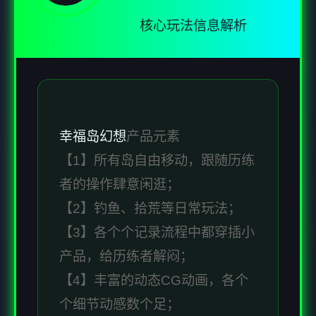
核心玩法信息解析
幸福岛幻想
产品元素
【1】所有岛自由移动，跟随历练
者的操作肆意闲逛；
【2】钓鱼、拾荒等日常玩法；
【3】各个个记录流程中都穿插小
产品，给历练者解闷；
【4】丰富的动态CG动画，各个
个细节动感数个足；