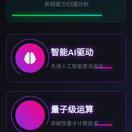
系统能力扫描分析
智能AI驱动
先进人工智能算法优化
量子级运算
突破性量子计算技术