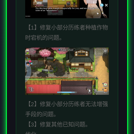
【1】修复小部分历练者种植作物
时宕机的问题。
【2】修复小部分历练者无法增强
手段的问题。
【3】修复其他已知问题。