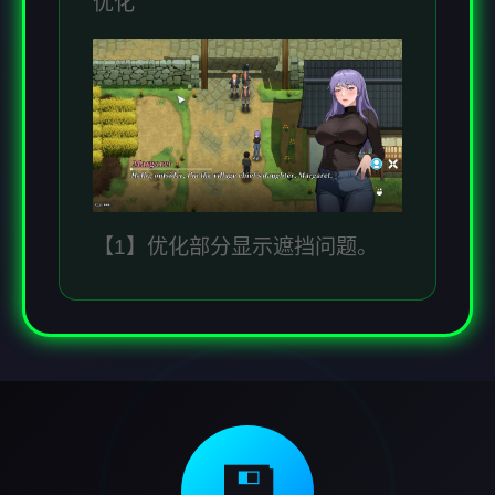
优化
【1】优化部分显示遮挡问题。
💾