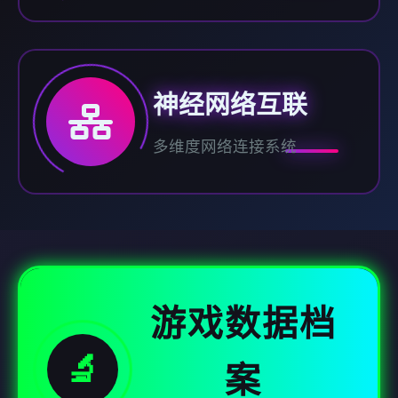
神经网络互联
多维度网络连接系统
游戏数据档
🔬
案