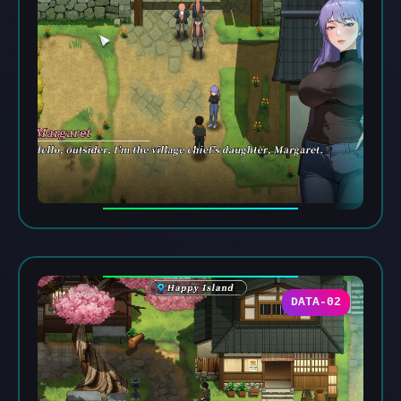
DATA-02