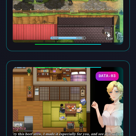
DATA-03