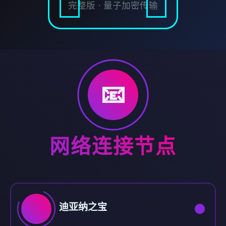
完整版 · 量子加密传输
📧
网络连接节点
迪亚纳之宝