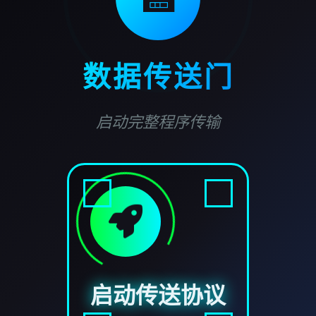
数据传送门
启动完整程序传输
启动传送协议