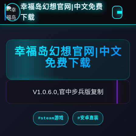
幸福岛幻想官网|中文免费
下载
幸福岛幻想官网|中文
免费下载
V1.0.6.0,官中步兵版复制
#steam游戏
#安卓直装