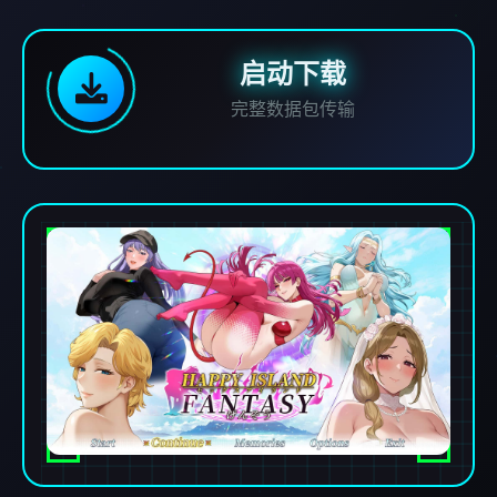
启动下载
完整数据包传输