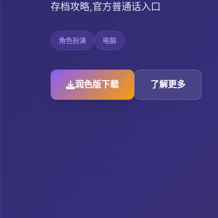
存档攻略,官方普通话入口
角色扮演
电脑
润色版下载
了解更多