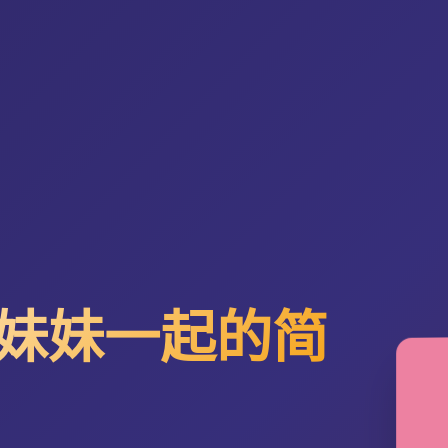
妹妹一起的简