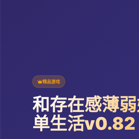
精品游戏
和存在感薄弱
单生活v0.82