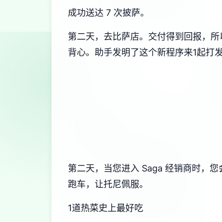
成功送达 7 次披萨。
第二天，去比萨店。交付得到回报，所以
背心。助手发明了这个新程序来1起打
第二天，当您进入 Saga 经销商时
跑车，让托尼佩服。
1道热菜史上最好吃