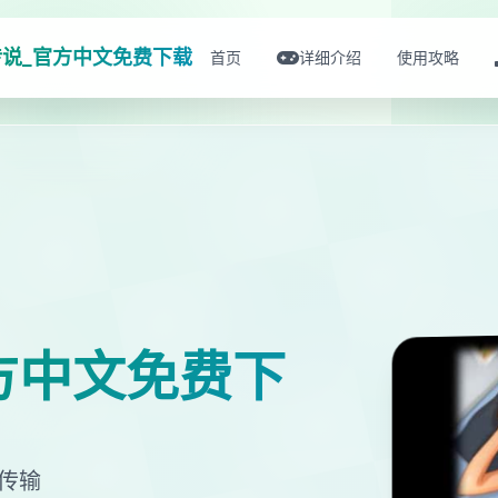
说_官方中文免费下载
首页
详细介绍
使用攻略
方中文免费下
文传输