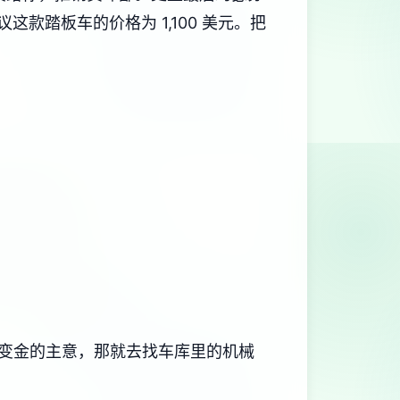
款踏板车的价格为 1,100 美元。把
变金的主意，那就去找车库里的机械