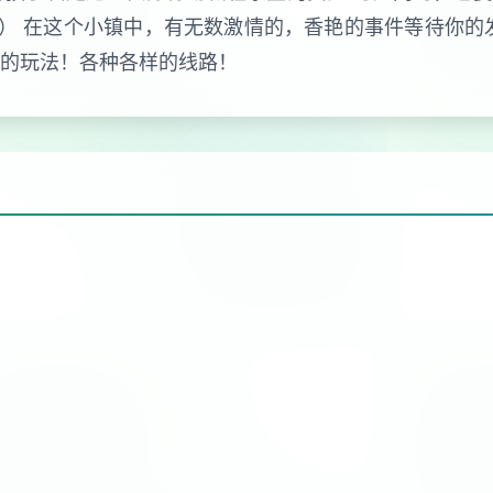
） 在这个小镇中，有无数激情的，香艳的事件等待你的
样的玩法！各种各样的线路！