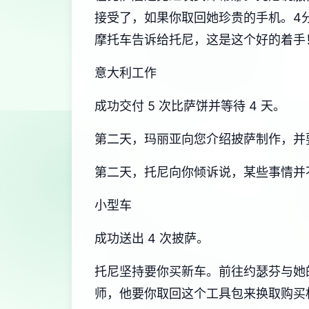
接受了，如果你取回她珍贵的手机。4分
摩托车告诉给托尼，这是这个好的着手
意大利工作
成功交付 5 次比萨饼并等待 4 天。
第二天，玛丽亚向您介绍披萨制作，并要
第二天，托尼向你倾诉说，某些事情并
小型车
成功送出 4 次披萨。
托尼坚持要你买新车。前往约瑟芬与她
师，他要你取回这个工具包来换取购买