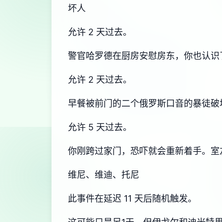
坏人
允许 2 天过去。
警官哈罗德在厨房安慰房东，你也认识
允许 2 天过去。
早餐被前门的二个俄罗斯口音的暴徒破
允许 5 天过去。
你刚跨过家门，恐吓就会重新着手。室
维尼、维迪、托尼
此事件在延迟 11 天后随机触发。