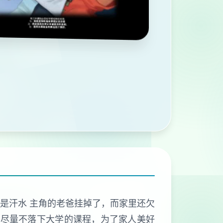
不是汗水 主角的老爸挂掉了，而家里还欠
要尽量不落下大学的课程，为了家人美好