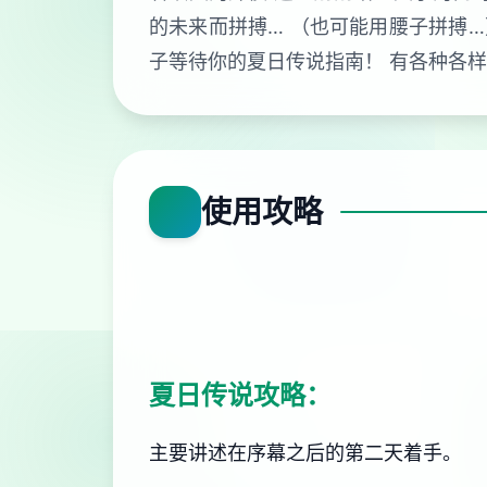
的未来而拼搏… （也可能用腰子拼搏…
子等待你的夏日传说指南！ 有各种各
使用攻略
夏日传说攻略：
主要讲述在序幕之后的第二天着手。