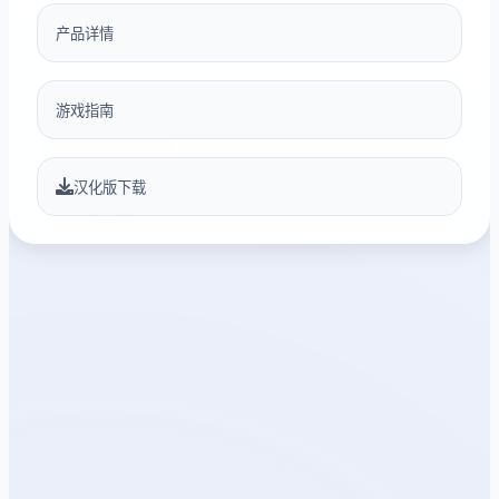
产品详情
游戏指南
汉化版下载