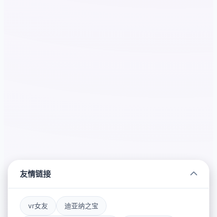
友情链接
vr女友
迪亚纳之宝