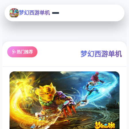
梦幻西游单机
🩺 热门推荐
梦幻西游单机