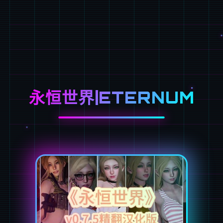
永恒世界|ETERNUM