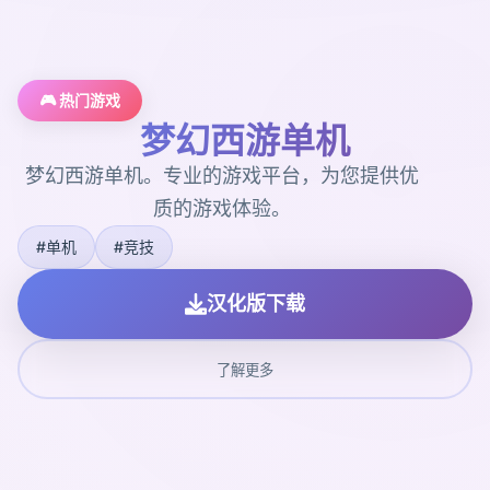
🎮 热门游戏
梦幻西游单机
梦幻西游单机。专业的游戏平台，为您提供优
质的游戏体验。
#单机
#竞技
汉化版下载
了解更多