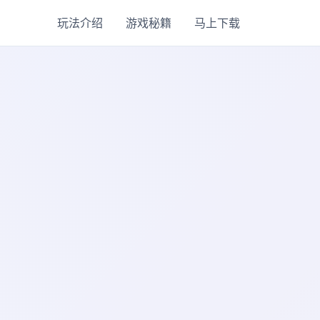
玩法介绍
游戏秘籍
马上下载