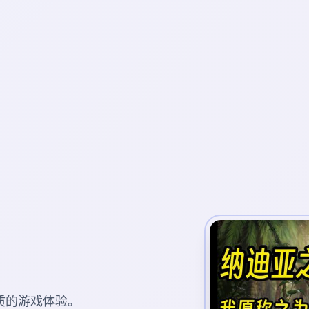
质的游戏体验。