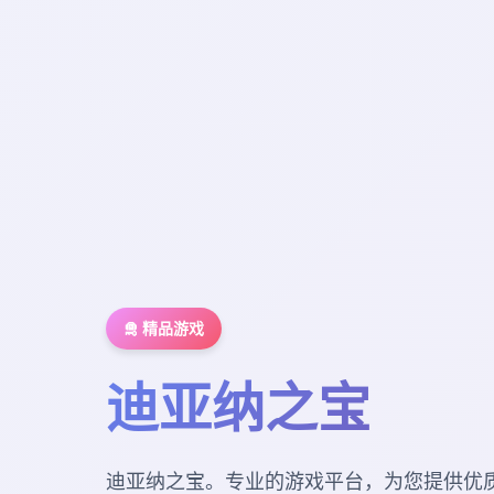
🛅 精品游戏
迪亚纳之宝
迪亚纳之宝。专业的游戏平台，为您提供优