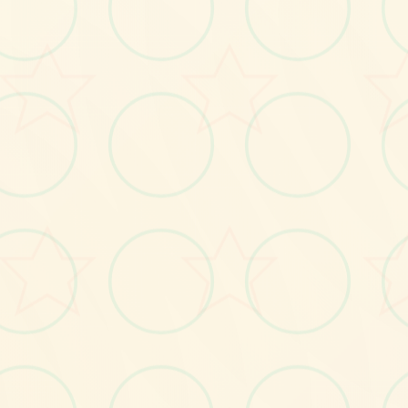
画面艺术展
感受游戏的视觉魅力