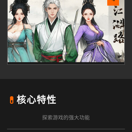
💊
核心特性
探索游戏的强大功能