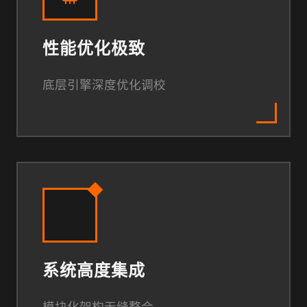
性能优化极致
底层引擎深度优化调校
系统高度集成
模块化架构无缝整合