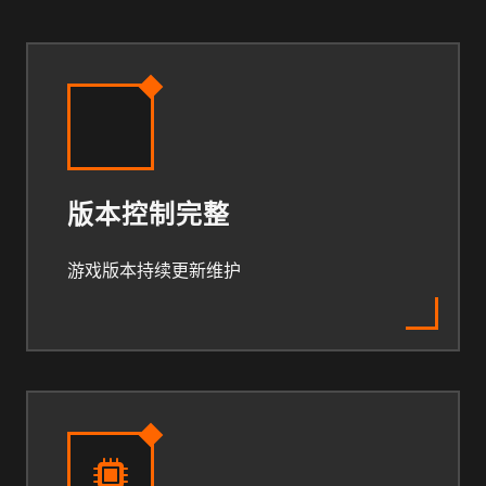
版本控制完整
游戏版本持续更新维护