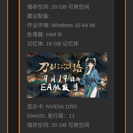
储存空间: 20 GB 可用空间
建议配备:
作业环境: Windows 10 64 bit
处理器: Intel i5
记忆体: 16 GB 记忆体
显示卡: NVIDIA 1050
DirectX: 发行版：11
储存空间: 20 GB 可用空间