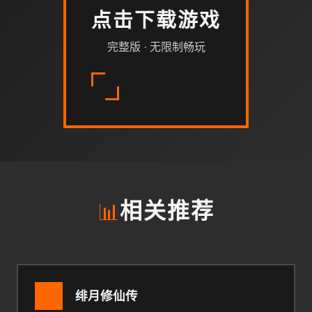
点击下载游戏
完整版 · 无限制畅玩
📊
相关推荐
绯月修仙传