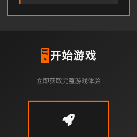
🖥️
开始游戏
立即获取完整游戏体验