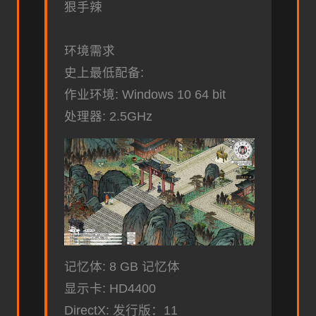
狠手辣
环境需求
史上最低配备:
作业环境: Windows 10 64 bit
处理器: 2.5GHz
记忆体: 8 GB 记忆体
显示卡: HD4400
DirectX: 发行版：11