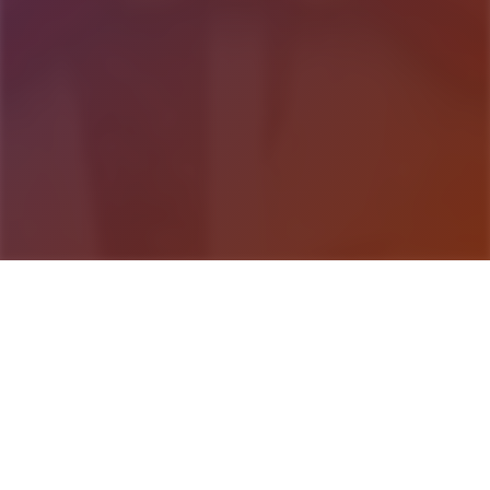
游戏详情
游戏说明