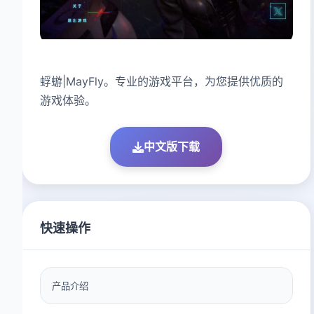
蜉蝣|MayFly。专业的游戏平台，为您提供优质的
游戏体验。
中文版下载
快速操作
产品介绍