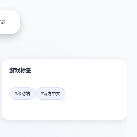
下载
游戏标签
#移动端
#官方中文