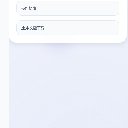
操作秘籍
中文版下载