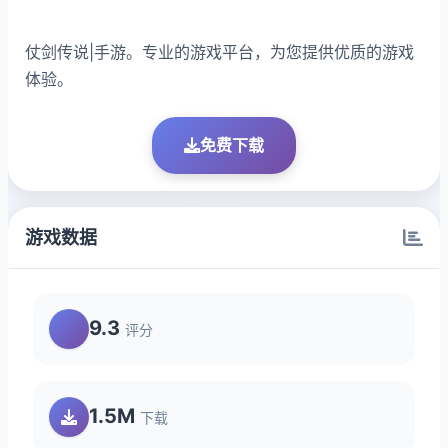
仗剑传说|手游。专业的游戏平台，为您提供优质的游戏
体验。
免费下载
游戏数据
9.3
评分
1.5M
下载