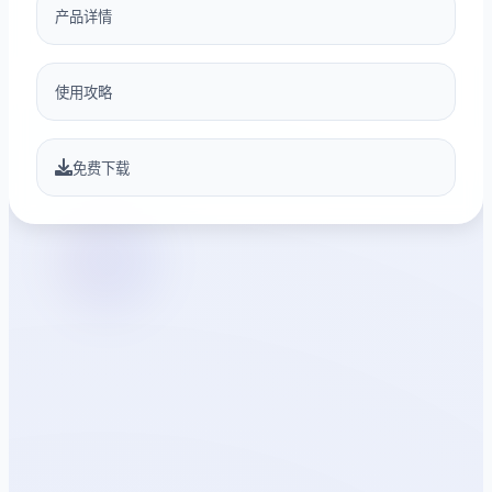
产品详情
使用攻略
免费下载