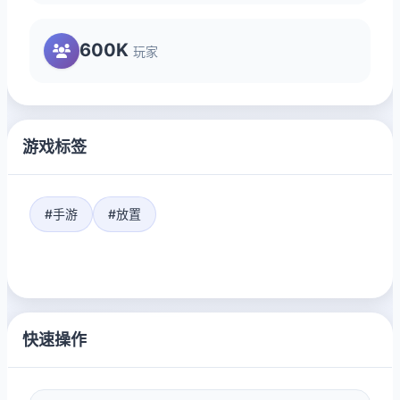
600K
玩家
游戏标签
#手游
#放置
快速操作