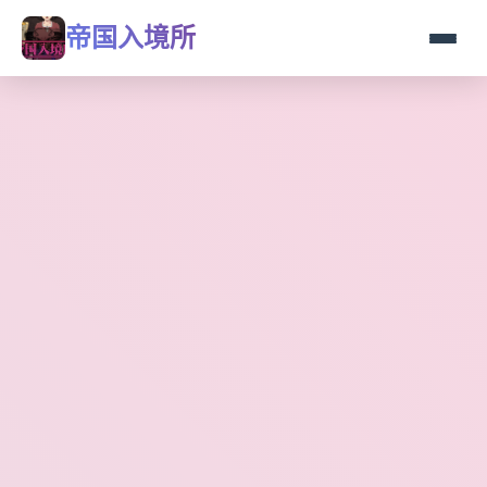
帝国入境所