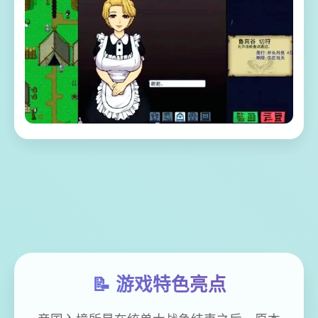
📝 游戏特色亮点