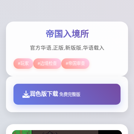
帝国入境所
官方华语,正版,新版版,华语载入
#玩家
#边境检查
#帝国审查
润色版下载
免费完整版