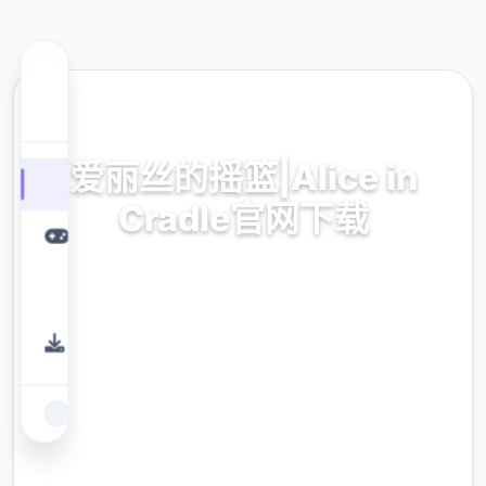
🖋️ 热门推荐
爱丽丝的摇篮|Alice in
Cradle官网下载
爱丽丝的摇篮|Alice in Cradle官网下载。专业
的游戏平台，为您提供优质的游戏体验。
9.4
评分
2.3M