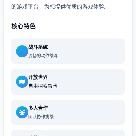
的游戏平台，为您提供优质的游戏体验。
核心特色
战斗系统
流畅的动作战斗
开放世界
自由探索冒险
多人合作
团队协作挑战