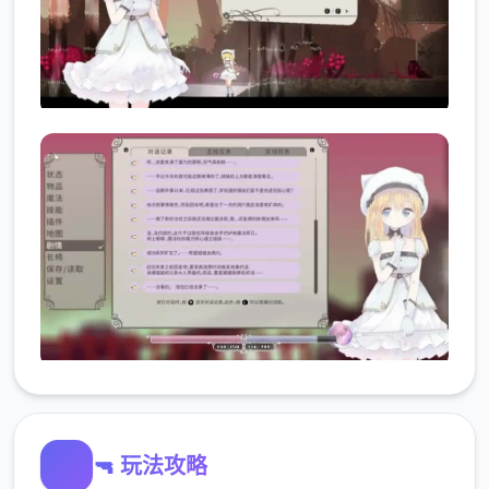
🔫 玩法攻略