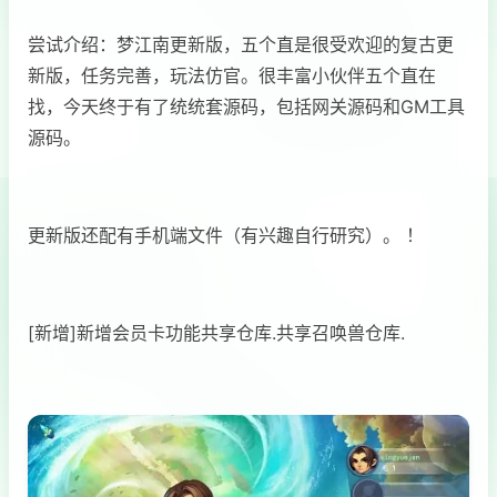
尝试介绍：梦江南更新版，五个直是很受欢迎的复古更
新版，任务完善，玩法仿官。很丰富小伙伴五个直在
找，今天终于有了统统套源码，包括网关源码和GM工具
源码。
更新版还配有手机端文件（有兴趣自行研究）。 ！
[新增]新增会员卡功能共享仓库.共享召唤兽仓库.