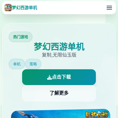
梦幻西游单机
热门游戏
梦幻西游单机
复制,无限仙玉版
单机
策略
点击下载
了解更多