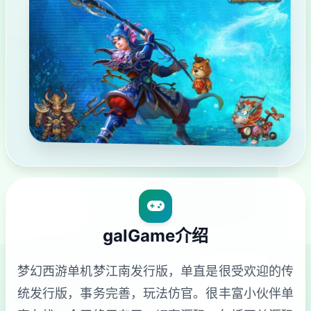
galGame介绍
梦幻西游单机梦江南发行版，单直是很受欢迎的传
统发行版，事务完善，玩法仿官。很丰富小伙伴单