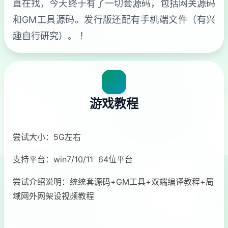
直在找，今天终于有了一切套源码，包括网关源码
和GM工具源码。发行版还配有手机端文件（有兴
趣自行研究）。 ！
游戏教程
尝试大小：5G左右
支持平台：win7/10/11 64位平台
尝试介绍说明：统统套源码+GM工具+双端编译教程+局
域网外网架设视频教程