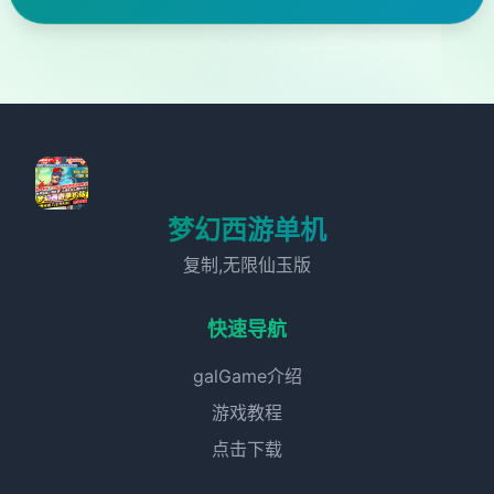
梦幻西游单机
复制,无限仙玉版
快速导航
galGame介绍
游戏教程
点击下载