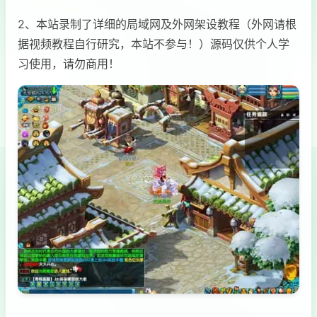
2、本站录制了详细的局域网及外网架设教程（外网请根
据视频教程自行研究，本站不参与！）源码仅供个人学
习使用，请勿商用！