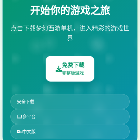
开始你的游戏之旅
点击下载梦幻西游单机，进入精彩的游戏世
界
免费下载
完整版游戏
安全下载
多平台
中文版