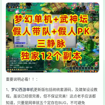
重要说明必看！！：
1、
梦幻西游单机
更新版包括统统套源码，及建架设设教
程。虽说已经很完善，但不保证完美！这点老手应该都
知道，只要是网单就五个定存在BUG，不可避免