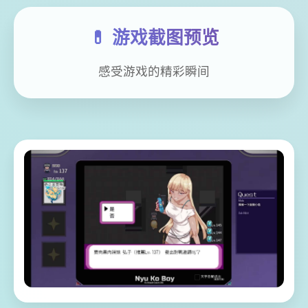
💊 游戏截图预览
感受游戏的精彩瞬间