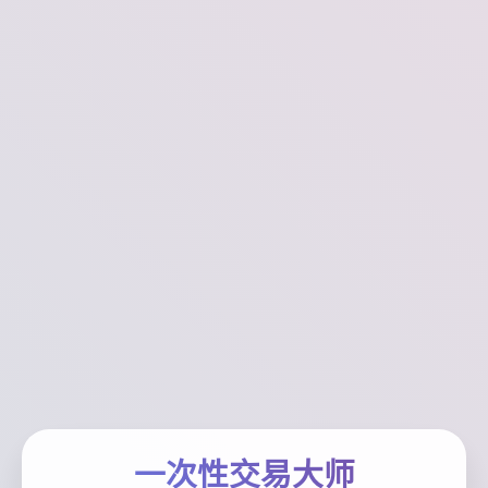
一次性交易大师