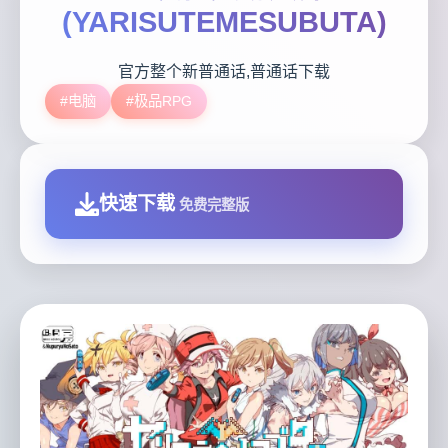
(YARISUTEMESUBUTA)
官方整个新普通话,普通话下载
#电脑
#极品RPG
快速下载
免费完整版