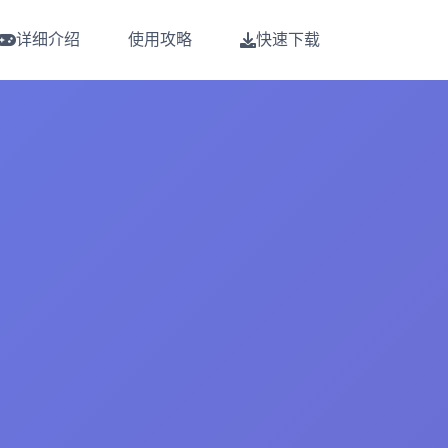
详细介绍
使用攻略
快速下载