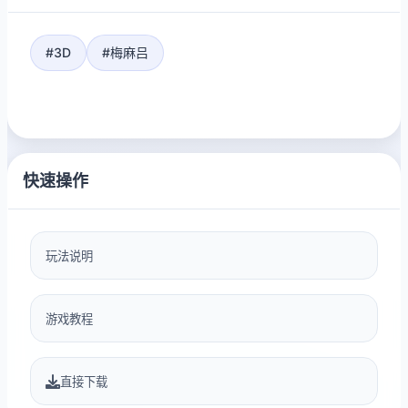
#3D
#梅麻吕
快速操作
玩法说明
游戏教程
直接下载