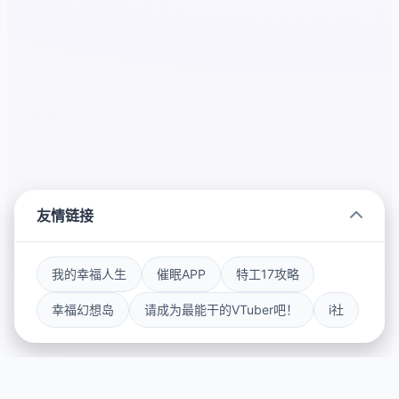
友情链接
我的幸福人生
催眠APP
特工17攻略
幸福幻想岛
请成为最能干的VTuber吧！
i社