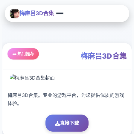
梅麻吕3D合集
✒️ 热门推荐
梅麻吕3D合集
梅麻吕3D合集。专业的游戏平台，为您提供优质的游戏
体验。
直接下载